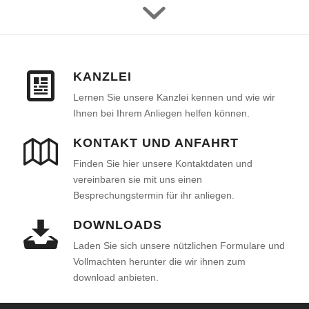
KANZLEI
Lernen Sie unsere Kanzlei kennen und wie wir
Ihnen bei Ihrem Anliegen helfen können.
KONTAKT UND ANFAHRT
Finden Sie hier unsere Kontaktdaten und
vereinbaren sie mit uns einen
Besprechungstermin für ihr anliegen.
DOWNLOADS
Laden Sie sich unsere nützlichen Formulare und
Vollmachten herunter die wir ihnen zum
download anbieten.