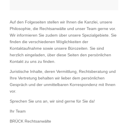
Auf den Folgeseiten stellen wir Ihnen die Kanzlei, unsere
Philosophie, die Rechtsanwälte und unser Team gerne vor.
Wir informieren Sie zudem über unsere Spezialgebiete. Sie
finden die verschiedenen Möglichkeiten der
Kontaktaufnahme sowie unsere Bürozeiten. Sie sind
herzlich eingeladen, über diese Seiten den persönlichen
Kontakt zu uns zu finden.
Juristische Inhalte, deren Vermittlung, Rechtsberatung und
Ihre Vertretung behalten wir lieber dem persönlichen
Gespräch und der unmittelbaren Korrespondenz mit Ihnen
vor.
Sprechen Sie uns an, wir sind gerne für Sie da!
Ihr Team
BRÜCK Rechtsanwälte