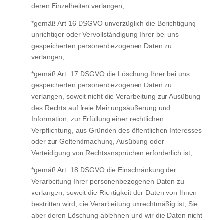
deren Einzelheiten verlangen;
*gemäß Art 16 DSGVO unverzüglich die Berichtigung
unrichtiger oder Vervollständigung Ihrer bei uns
gespeicherten personenbezogenen Daten zu
verlangen;
*gemäß Art. 17 DSGVO die Löschung Ihrer bei uns
gespeicherten personenbezogenen Daten zu
verlangen, soweit nicht die Verarbeitung zur Ausübung
des Rechts auf freie Meinungsäußerung und
Information, zur Erfüllung einer rechtlichen
Verpflichtung, aus Gründen des öffentlichen Interesses
oder zur Geltendmachung, Ausübung oder
Verteidigung von Rechtsansprüchen erforderlich ist;
*gemäß Art. 18 DSGVO die Einschränkung der
Verarbeitung Ihrer personenbezogenen Daten zu
verlangen, soweit die Richtigkeit der Daten von Ihnen
bestritten wird, die Verarbeitung unrechtmäßig ist, Sie
aber deren Löschung ablehnen und wir die Daten nicht