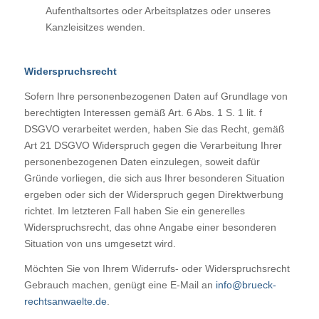
Aufenthaltsortes oder Arbeitsplatzes oder unseres
Kanzleisitzes wenden.
Widerspruchsrecht
Sofern Ihre personenbezogenen Daten auf Grundlage von
berechtigten Interessen gemäß Art. 6 Abs. 1 S. 1 lit. f
DSGVO verarbeitet werden, haben Sie das Recht, gemäß
Art 21 DSGVO Widerspruch gegen die Verarbeitung Ihrer
personenbezogenen Daten einzulegen, soweit dafür
Gründe vorliegen, die sich aus Ihrer besonderen Situation
ergeben oder sich der Widerspruch gegen Direktwerbung
richtet. Im letzteren Fall haben Sie ein generelles
Widerspruchsrecht, das ohne Angabe einer besonderen
Situation von uns umgesetzt wird.
Möchten Sie von Ihrem Widerrufs- oder Widerspruchsrecht
Gebrauch machen, genügt eine E-Mail an
info@brueck-
rechtsanwaelte.de
.