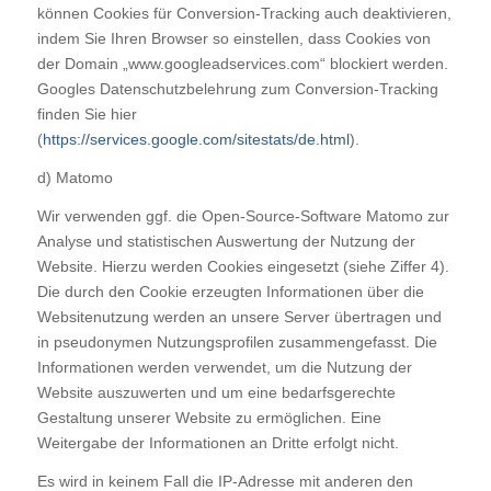
können Cookies für Conversion-Tracking auch deaktivieren,
indem Sie Ihren Browser so einstellen, dass Cookies von
der Domain „www.googleadservices.com“ blockiert werden.
Googles Datenschutzbelehrung zum Conversion-Tracking
finden Sie hier
(
https://services.google.com/sitestats/de.html
).
d) Matomo
Wir verwenden ggf. die Open-Source-Software Matomo zur
Analyse und statistischen Auswertung der Nutzung der
Website. Hierzu werden Cookies eingesetzt (siehe Ziffer 4).
Die durch den Cookie erzeugten Informationen über die
Websitenutzung werden an unsere Server übertragen und
in pseudonymen Nutzungsprofilen zusammengefasst. Die
Informationen werden verwendet, um die Nutzung der
Website auszuwerten und um eine bedarfsgerechte
Gestaltung unserer Website zu ermöglichen. Eine
Weitergabe der Informationen an Dritte erfolgt nicht.
Es wird in keinem Fall die IP-Adresse mit anderen den