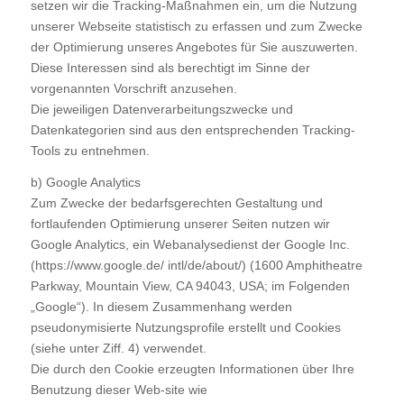
setzen wir die Tracking-Maßnahmen ein, um die Nutzung
unserer Webseite statistisch zu erfassen und zum Zwecke
der Optimierung unseres Angebotes für Sie auszuwerten.
Diese Interessen sind als berechtigt im Sinne der
vorgenannten Vorschrift anzusehen.
Die jeweiligen Datenverarbeitungszwecke und
Datenkategorien sind aus den entsprechenden Tracking-
Tools zu entnehmen.
b) Google Analytics
Zum Zwecke der bedarfsgerechten Gestaltung und
fortlaufenden Optimierung unserer Seiten nutzen wir
Google Analytics, ein Webanalysedienst der Google Inc.
(https://www.google.de/ intl/de/about/) (1600 Amphitheatre
Parkway, Mountain View, CA 94043, USA; im Folgenden
„Google“). In diesem Zusammenhang werden
pseudonymisierte Nutzungsprofile erstellt und Cookies
(siehe unter Ziff. 4) verwendet.
Die durch den Cookie erzeugten Informationen über Ihre
Benutzung dieser Web-site wie