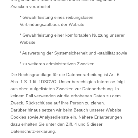
Zwecken verarbeitet:
* Gewährleistung eines reibungslosen
Verbindungsaufbaus der Website,
* Gewährleistung einer komfortablen Nutzung unserer
Website,
* Auswertung der Systemsicherheit und -stabilität sowie
* zu weiteren administrativen Zwecken.
Die Rechtsgrundlage für die Datenverarbeitung ist Art. 6
Abs. 1 S. 1 lit. f DSGVO. Unser berechtigtes Interesse folgt
aus oben aufgelisteten Zwecken zur Datenerhebung. In
keinem Fall verwenden wir die erhobenen Daten zu dem
Zweck, Rückschlüsse auf Ihre Person zu ziehen.
Darüber hinaus setzen wir beim Besuch unserer Website
Cookies sowie Analysedienste ein. Nähere Erläuterungen
dazu erhalten Sie unter den Ziff. 4 und 5 dieser
Datenschutz-erklärung.