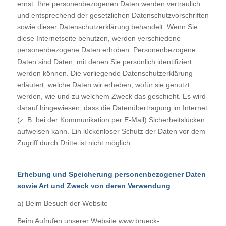
ernst. Ihre personenbezogenen Daten werden vertraulich
und entsprechend der gesetzlichen Datenschutzvorschriften
sowie dieser Datenschutzerklärung behandelt. Wenn Sie
diese Internetseite benutzen, werden verschiedene
personenbezogene Daten erhoben. Personenbezogene
Daten sind Daten, mit denen Sie persönlich identifiziert
werden können. Die vorliegende Datenschutzerklärung
erläutert, welche Daten wir erheben, wofür sie genutzt
werden, wie und zu welchem Zweck das geschieht. Es wird
darauf hingewiesen, dass die Datenübertragung im Internet
(z. B. bei der Kommunikation per E-Mail) Sicherheitslücken
aufweisen kann. Ein lückenloser Schutz der Daten vor dem
Zugriff durch Dritte ist nicht möglich.
Erhebung und Speicherung personenbezogener Daten
sowie Art und Zweck von deren Verwendung
a) Beim Besuch der Website
Beim Aufrufen unserer Website www.brueck-