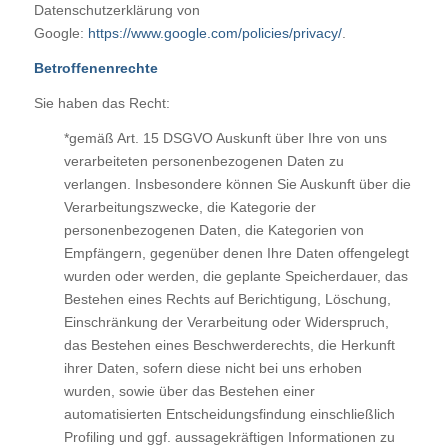
Datenschutzerklärung von
Google:
https://www.google.com/policies/privacy/
.
Betroffenenrechte
Sie haben das Recht:
*gemäß Art. 15 DSGVO Auskunft über Ihre von uns
verarbeiteten personenbezogenen Daten zu
verlangen. Insbesondere können Sie Auskunft über die
Verarbeitungszwecke, die Kategorie der
personenbezogenen Daten, die Kategorien von
Empfängern, gegenüber denen Ihre Daten offengelegt
wurden oder werden, die geplante Speicherdauer, das
Bestehen eines Rechts auf Berichtigung, Löschung,
Einschränkung der Verarbeitung oder Widerspruch,
das Bestehen eines Beschwerderechts, die Herkunft
ihrer Daten, sofern diese nicht bei uns erhoben
wurden, sowie über das Bestehen einer
automatisierten Entscheidungsfindung einschließlich
Profiling und ggf. aussagekräftigen Informationen zu