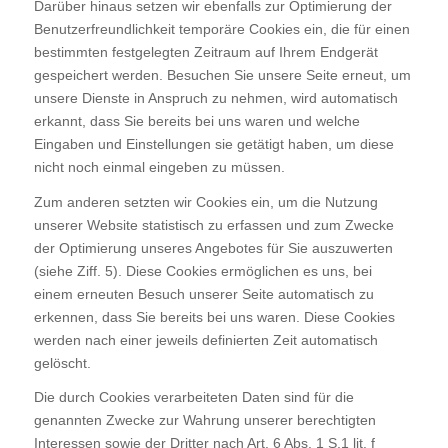
Darüber hinaus setzen wir ebenfalls zur Optimierung der
Benutzerfreundlichkeit temporäre Cookies ein, die für einen
bestimmten festgelegten Zeitraum auf Ihrem Endgerät
gespeichert werden. Besuchen Sie unsere Seite erneut, um
unsere Dienste in Anspruch zu nehmen, wird automatisch
erkannt, dass Sie bereits bei uns waren und welche
Eingaben und Einstellungen sie getätigt haben, um diese
nicht noch einmal eingeben zu müssen.
Zum anderen setzten wir Cookies ein, um die Nutzung
unserer Website statistisch zu erfassen und zum Zwecke
der Optimierung unseres Angebotes für Sie auszuwerten
(siehe Ziff. 5). Diese Cookies ermöglichen es uns, bei
einem erneuten Besuch unserer Seite automatisch zu
erkennen, dass Sie bereits bei uns waren. Diese Cookies
werden nach einer jeweils definierten Zeit automatisch
gelöscht.
Die durch Cookies verarbeiteten Daten sind für die
genannten Zwecke zur Wahrung unserer berechtigten
Interessen sowie der Dritter nach Art. 6 Abs. 1 S.1 lit. f