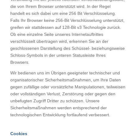
die von Ihrem Browser unterstützt wird. In der Regel
handelt es sich dabei um eine 256 Bit Verschlüsselung.
Falls Ihr Browser keine 256-Bit Verschlüsselung unterstützt,
greifen wir stattdessen auf 128-Bit v3 Technologie zurück.
Ob eine einzelne Seite unseres Internetauftrittes
verschlüsselt übertragen wird, erkennen Sie an der
geschlossenen Darstellung des Schüssel- beziehungsweise
Schloss-Symbols in der unteren Statusleiste Ihres
Browsers.
Wir bedienen uns im Übrigen geeigneter technischer und
organisatorischer Sicherheitsmaßnahmen, um Ihre Daten
gegen zufällige oder vorsätzliche Manipulationen, teilweisen
oder vollständigen Verlust, Zerstörung oder gegen den
unbefugten Zugriff Dritter zu schützen. Unsere
Sicherheitsmaßnahmen werden entsprechend der
technologischen Entwicklung fortlaufend verbessert.
Cookies