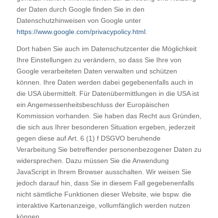
der Daten durch Google finden Sie in den
Datenschutzhinweisen von Google unter
https://www.google.com/privacypolicy.html
.
Dort haben Sie auch im Datenschutzcenter die Möglichkeit
Ihre Einstellungen zu verändern, so dass Sie Ihre von
Google verarbeiteten Daten verwalten und schützen
können. Ihre Daten werden dabei gegebenenfalls auch in
die USA übermittelt. Für Datenübermittlungen in die USA ist
ein Angemessenheitsbeschluss der Europäischen
Kommission vorhanden. Sie haben das Recht aus Gründen,
die sich aus Ihrer besonderen Situation ergeben, jederzeit
gegen diese auf Art. 6 (1) f DSGVO beruhende
Verarbeitung Sie betreffender personenbezogener Daten zu
widersprechen. Dazu müssen Sie die Anwendung
JavaScript in Ihrem Browser ausschalten. Wir weisen Sie
jedoch darauf hin, dass Sie in diesem Fall gegebenenfalls
nicht sämtliche Funktionen dieser Website, wie bspw. die
interaktive Kartenanzeige, vollumfänglich werden nutzen
können.