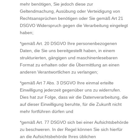
mehr benötigen, Sie jedoch diese zur
Geltendmachung, Ausübung oder Verteidigung von
Rechtsansprüchen benötigen oder Sie gemäß Art 21
DSGVO Widerspruch gegen die Verarbeitung eingelegt
haben;
*gemäß Art. 20 DSGVO Ihre personenbezogenen
Daten, die Sie uns bereitgestellt haben, in einem
strukturierten, gängigen und maschinenlesebaren
Format zu erhalten oder die Übermittlung an einen
anderen Verantwortlichen zu verlangen;
*gemäß Art 7 Abs. 3 DSGVO Ihre einmal erteilte
Einwilligung jederzeit gegenüber uns zu widerrufen.
Dies hat zur Folge, dass wir die Datenverarbeitung, die
auf dieser Einwilligung beruhte, für die Zukunft nicht
mehr fortführen dürfen und
*gemäß Art. 77 DSGVO sich bei einer Aufsichtsbehörde
zu beschweren. In der Regel können Sie sich hierfür
an die Aufsichtsbehörde Ihres üblichen