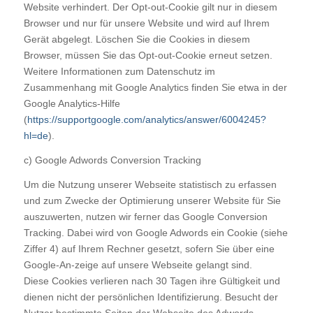
Website verhindert. Der Opt-out-Cookie gilt nur in diesem
Browser und nur für unsere Website und wird auf Ihrem
Gerät abgelegt. Löschen Sie die Cookies in diesem
Browser, müssen Sie das Opt-out-Cookie erneut setzen.
Weitere Informationen zum Datenschutz im
Zusammenhang mit Google Analytics finden Sie etwa in der
Google Analytics-Hilfe
(
https://supportgoogle.com/analytics/answer/6004245?
hl=de
).
c) Google Adwords Conversion Tracking
Um die Nutzung unserer Webseite statistisch zu erfassen
und zum Zwecke der Optimierung unserer Website für Sie
auszuwerten, nutzen wir ferner das Google Conversion
Tracking. Dabei wird von Google Adwords ein Cookie (siehe
Ziffer 4) auf Ihrem Rechner gesetzt, sofern Sie über eine
Google-An-zeige auf unsere Webseite gelangt sind.
Diese Cookies verlieren nach 30 Tagen ihre Gültigkeit und
dienen nicht der persönlichen Identifizierung. Besucht der