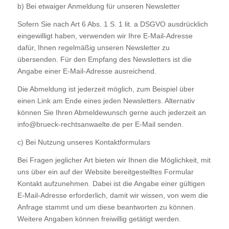
b) Bei etwaiger Anmeldung für unseren Newsletter
Sofern Sie nach Art 6 Abs. 1 S. 1 lit. a DSGVO ausdrücklich
eingewilligt haben, verwenden wir Ihre E-Mail-Adresse
dafür, Ihnen regelmäßig unseren Newsletter zu
übersenden. Für den Empfang des Newsletters ist die
Angabe einer E-Mail-Adresse ausreichend.
Die Abmeldung ist jederzeit möglich, zum Beispiel über
einen Link am Ende eines jeden Newsletters. Alternativ
können Sie Ihren Abmeldewunsch gerne auch jederzeit an
info@brueck-rechtsanwaelte.de per E-Mail senden.
c) Bei Nutzung unseres Kontaktformulars
Bei Fragen jeglicher Art bieten wir Ihnen die Möglichkeit, mit
uns über ein auf der Website bereitgestelltes Formular
Kontakt aufzunehmen. Dabei ist die Angabe einer gültigen
E-Mail-Adresse erforderlich, damit wir wissen, von wem die
Anfrage stammt und um diese beantworten zu können.
Weitere Angaben können freiwillig getätigt werden.