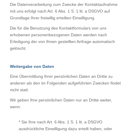
Die Datenverarbeitung zum Zwecke der Kontaktaufnahme
mit uns erfolgt nach Art. 6 Abs. 1 S. 1 lit. a DSGVO auf
Grundlage Ihrer freiwillig erteilten Einwilligung.
Die für die Benutzung des Kontaktformulars von uns
erhobenen personenbezogenen Daten werden nach
Erledigung der von Ihnen gestellten Anfrage automatisch
gelöscht.
Weitergabe von Daten
Eine Übermittlung Ihrer persönlichen Daten an Dritte zu
anderen als den im Folgenden aufgeführten Zwecken findet
nicht statt.
Wir geben Ihre persönlichen Daten nur an Dritte weiter,
wenn:
* Sie Ihre nach Art. 6 Abs. 1 S. 1 lit. a DSGVO
ausdrückliche Einwilligung dazu erteilt haben, oder