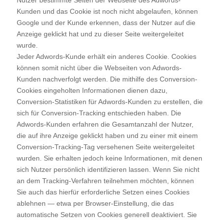
Nutzer bestimmte Seiten der Webseite des Adwords-
Kunden und das Cookie ist noch nicht abgelaufen, können
Google und der Kunde erkennen, dass der Nutzer auf die
Anzeige geklickt hat und zu dieser Seite weitergeleitet
wurde.
Jeder Adwords-Kunde erhält ein anderes Cookie. Cookies
können somit nicht über die Webseiten von Adwords-
Kunden nachverfolgt werden. Die mithilfe des Conversion-
Cookies eingeholten Informationen dienen dazu,
Conversion-Statistiken für Adwords-Kunden zu erstellen, die
sich für Conversion-Tracking entschieden haben. Die
Adwords-Kunden erfahren die Gesamtanzahl der Nutzer,
die auf ihre Anzeige geklickt haben und zu einer mit einem
Conversion-Tracking-Tag versehenen Seite weitergeleitet
wurden. Sie erhalten jedoch keine Informationen, mit denen
sich Nutzer persönlich identifizieren lassen. Wenn Sie nicht
an dem Tracking-Verfahren teilnehmen möchten, können
Sie auch das hierfür erforderliche Setzen eines Cookies
ablehnen — etwa per Browser-Einstellung, die das
automatische Setzen von Cookies generell deaktiviert. Sie