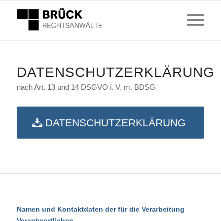
DATENSCHUTZERKLÄRUNG
nach Art. 13 und 14 DSGVO i. V. m. BDSG
DATENSCHUTZERKLÄRUNG
Namen und Kontaktdaten der für die Verarbeitung
Verantwortlichen