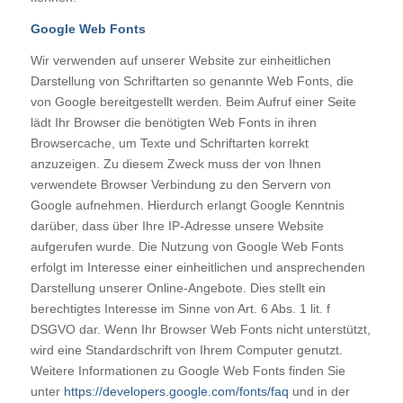
Google Web Fonts
Wir verwenden auf unserer Website zur einheitlichen
Darstellung von Schriftarten so genannte Web Fonts, die
von Google bereitgestellt werden. Beim Aufruf einer Seite
lädt Ihr Browser die benötigten Web Fonts in ihren
Browsercache, um Texte und Schriftarten korrekt
anzuzeigen. Zu diesem Zweck muss der von Ihnen
verwendete Browser Verbindung zu den Servern von
Google aufnehmen. Hierdurch erlangt Google Kenntnis
darüber, dass über Ihre IP-Adresse unsere Website
aufgerufen wurde. Die Nutzung von Google Web Fonts
erfolgt im Interesse einer einheitlichen und ansprechenden
Darstellung unserer Online-Angebote. Dies stellt ein
berechtigtes Interesse im Sinne von Art. 6 Abs. 1 lit. f
DSGVO dar. Wenn Ihr Browser Web Fonts nicht unterstützt,
wird eine Standardschrift von Ihrem Computer genutzt.
Weitere Informationen zu Google Web Fonts finden Sie
unter
https://developers.google.com/fonts/faq
und in der