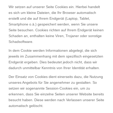
Wir setzen auf unserer Seite Cookies ein. Hierbei handelt
es sich um kleine Dateien, die Ihr Browser automatisch
erstellt und die auf Ihrem Endgerät (Laptop, Tablet,
Smartphone o.ä.) gespeichert werden, wenn Sie unsere
Seite besuchen. Cookies richten auf Ihrem Endgerät keinen
Schaden an, enthalten keine Viren, Trojaner oder sonstige
Schadsoftware.
In dem Cookie werden Informationen abgelegt, die sich
jeweils im Zusammenhang mit dem spezifisch eingesetzten
Endgerät ergeben. Dies bedeutet jedoch nicht, dass wir
dadurch unmittelbar Kenntnis von Ihrer Identität erhalten.
Der Einsatz von Cookies dient einerseits dazu, die Nutzung
unseres Angebots für Sie angenehmer zu gestalten. So
setzen wir sogenannte Session-Cookies ein, um zu
erkennen, dass Sie einzelne Seiten unserer Website bereits
besucht haben. Diese werden nach Verlassen unserer Seite
automatisch gelöscht.