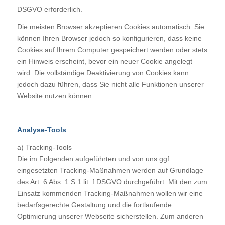
DSGVO erforderlich.
Die meisten Browser akzeptieren Cookies automatisch. Sie
können Ihren Browser jedoch so konfigurieren, dass keine
Cookies auf Ihrem Computer gespeichert werden oder stets
ein Hinweis erscheint, bevor ein neuer Cookie angelegt
wird. Die vollständige Deaktivierung von Cookies kann
jedoch dazu führen, dass Sie nicht alle Funktionen unserer
Website nutzen können.
Analyse-Tools
a) Tracking-Tools
Die im Folgenden aufgeführten und von uns ggf.
eingesetzten Tracking-Maßnahmen werden auf Grundlage
des Art. 6 Abs. 1 S.1 lit. f DSGVO durchgeführt. Mit den zum
Einsatz kommenden Tracking-Maßnahmen wollen wir eine
bedarfsgerechte Gestaltung und die fortlaufende
Optimierung unserer Webseite sicherstellen. Zum anderen