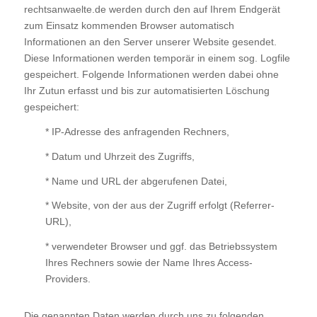
rechtsanwaelte.de
werden durch den auf Ihrem Endgerät
zum Einsatz kommenden Browser automatisch
Informationen an den Server unserer Website gesendet.
Diese Informationen werden temporär in einem sog. Logfile
gespeichert. Folgende Informationen werden dabei ohne
Ihr Zutun erfasst und bis zur automatisierten Löschung
gespeichert:
* IP-Adresse des anfragenden Rechners,
* Datum und Uhrzeit des Zugriffs,
* Name und URL der abgerufenen Datei,
* Website, von der aus der Zugriff erfolgt (Referrer-
URL),
* verwendeter Browser und ggf. das Betriebssystem
Ihres Rechners sowie der Name Ihres Access-
Providers.
Die genannten Daten werden durch uns zu folgenden