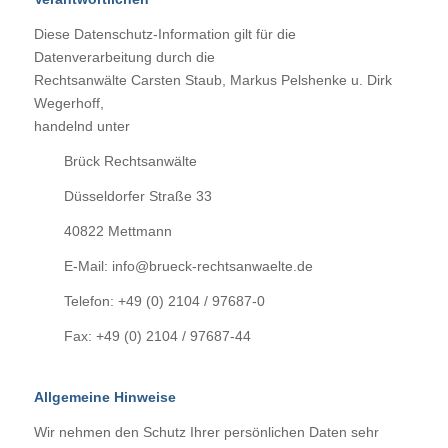
Diese Datenschutz-Information gilt für die
Datenverarbeitung durch die
Rechtsanwälte Carsten Staub, Markus Pelshenke u. Dirk
Wegerhoff,
handelnd unter
Brück Rechtsanwälte
Düsseldorfer Straße 33
40822 Mettmann
E-Mail: info@brueck-rechtsanwaelte.de
Telefon: +49 (0) 2104 / 97687-0
Fax: +49 (0) 2104 / 97687-44
Allgemeine Hinweise
Wir nehmen den Schutz Ihrer persönlichen Daten sehr