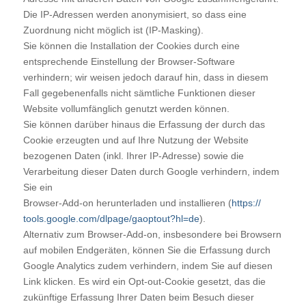
Die IP-Adressen werden anonymisiert, so dass eine
Zuordnung nicht möglich ist (IP-Masking).
Sie können die Installation der Cookies durch eine
entsprechende Einstellung der Browser-Software
verhindern; wir weisen jedoch darauf hin, dass in diesem
Fall gegebenenfalls nicht sämtliche Funktionen dieser
Website vollumfänglich genutzt werden können.
Sie können darüber hinaus die Erfassung der durch das
Cookie erzeugten und auf Ihre Nutzung der Website
bezogenen Daten (inkl. Ihrer IP-Adresse) sowie die
Verarbeitung dieser Daten durch Google verhindern, indem
Sie ein
Browser-Add-on herunterladen und installieren (
https://
tools.google.com/dlpage/gaoptout?hl=de
).
Alternativ zum Browser-Add-on, insbesondere bei Browsern
auf mobilen Endgeräten, können Sie die Erfassung durch
Google Analytics zudem verhindern, indem Sie auf diesen
Link klicken. Es wird ein Opt-out-Cookie gesetzt, das die
zukünftige Erfassung Ihrer Daten beim Besuch dieser